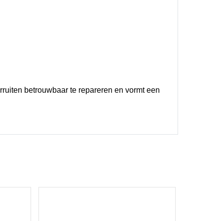
orruiten betrouwbaar te repareren en vormt een