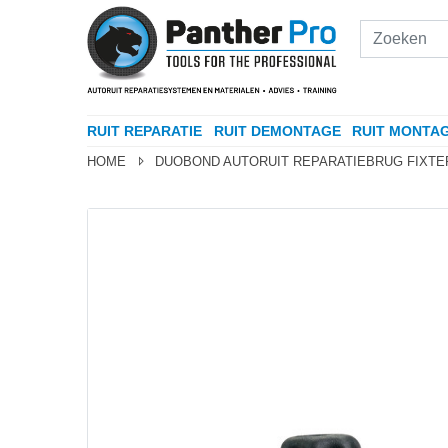
RUIT REPARATIE
RUIT DEMONTAGE
RUIT MONTA
HOME
DUOBOND AUTORUIT REPARATIEBRUG FIXTE