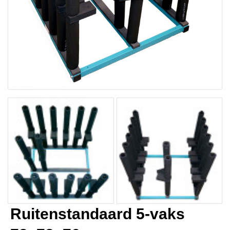
Ruitenstandaard 5-vaks