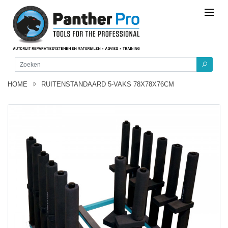
HOME
RUITENSTANDAARD 5-VAKS 78X78X76CM