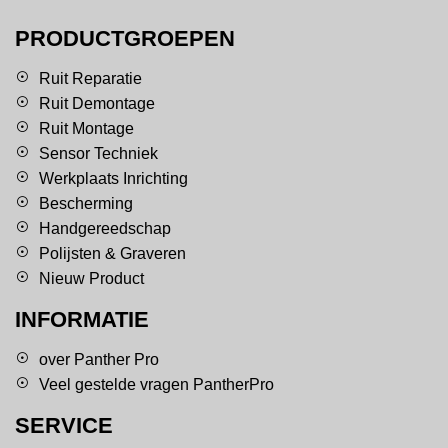
PRODUCTGROEPEN
Ruit Reparatie
Ruit Demontage
Ruit Montage
Sensor Techniek
Werkplaats Inrichting
Bescherming
Handgereedschap
Polijsten & Graveren
Nieuw Product
INFORMATIE
over Panther Pro
Veel gestelde vragen PantherPro
SERVICE