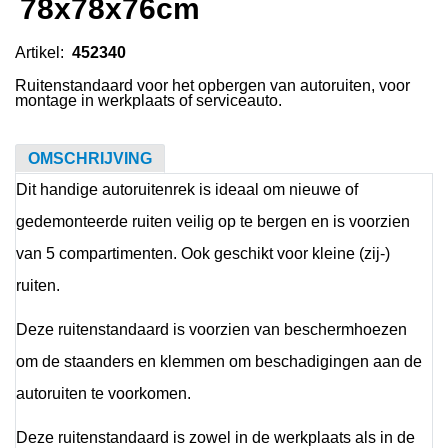
78x78x76cm
Artikel:
452340
Ruitenstandaard voor het opbergen van autoruiten, voor
montage in werkplaats of serviceauto.
OMSCHRIJVING
Dit handige autoruitenrek is ideaal om nieuwe of
gedemonteerde ruiten veilig op te bergen en is voorzien
van 5 compartimenten. Ook geschikt voor kleine (zij-)
ruiten.
Deze ruitenstandaard is voorzien van beschermhoezen
om de staanders en klemmen om beschadigingen aan de
autoruiten te voorkomen.
Deze ruitenstandaard is zowel in de werkplaats als in de